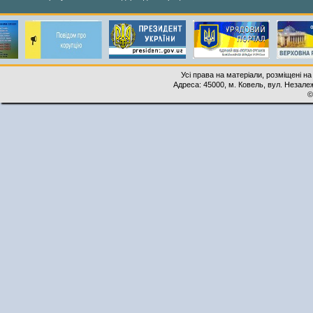
Усі права на матеріали, розміщені на
Адреса: 45000, м. Ковель, вул. Незалеж
©