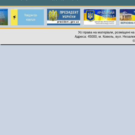
Усі права на матеріали, розміщені на
Адреса: 45000, м. Ковель, вул. Незалеж
©