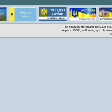
Усі права на матеріали, розміщені на
Адреса: 45000, м. Ковель, вул. Незалеж
©