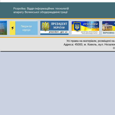
Розробка: Відділ інформаційних технологій
апарату Волинської облдержадміністрації
Усі права на матеріали, розміщені на
Адреса: 45000, м. Ковель, вул. Незалеж
©