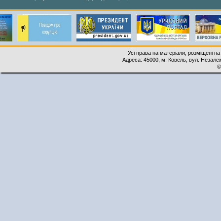
Усі права на матеріали, розміщені на
Адреса: 45000, м. Ковель, вул. Незалеж
©