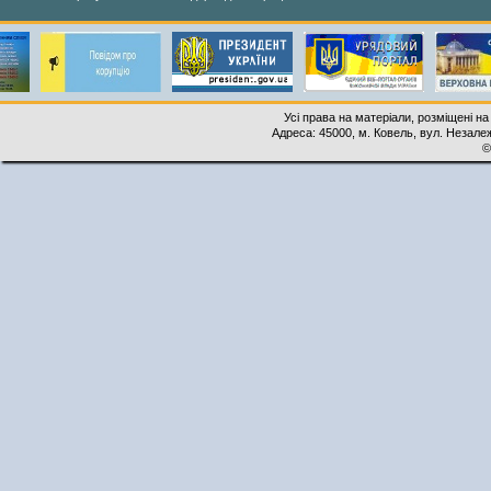
Усі права на матеріали, розміщені на
Адреса: 45000, м. Ковель, вул. Незалеж
©