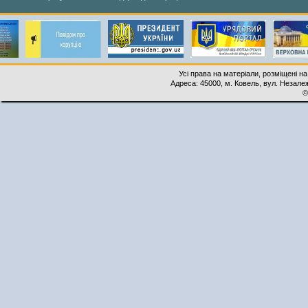
Усі права на матеріали, розміщені на
Адреса: 45000, м. Ковель, вул. Незалеж
©