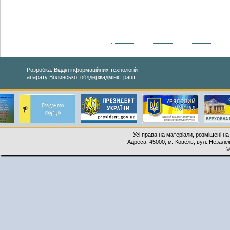
Розробка: Відділ інформаційних технологій
апарату Волинської облдержадміністрації
Усі права на матеріали, розміщені на
Адреса: 45000, м. Ковель, вул. Незалеж
©