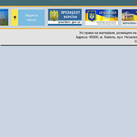
Усі права на матеріали, розміщені на
Адреса: 45000, м. Ковель, вул. Незалеж
©