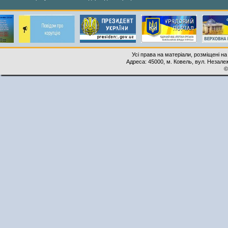
Усі права на матеріали, розміщені на
Адреса: 45000, м. Ковель, вул. Незалеж
©