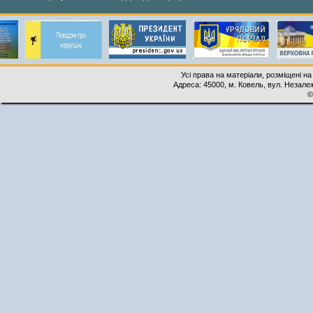
Усі права на матеріали, розміщені на
Адреса: 45000, м. Ковель, вул. Незалеж
©