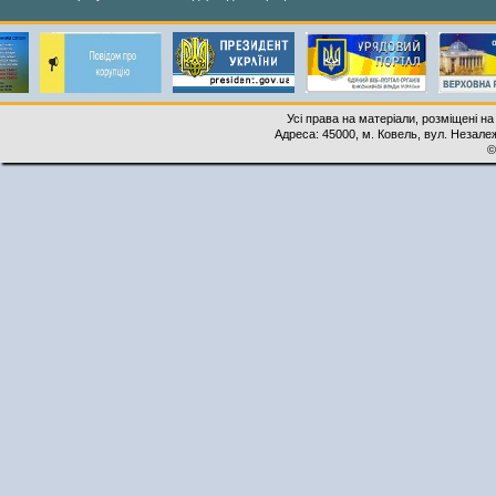
Усі права на матеріали, розміщені на
Адреса: 45000, м. Ковель, вул. Незалеж
©