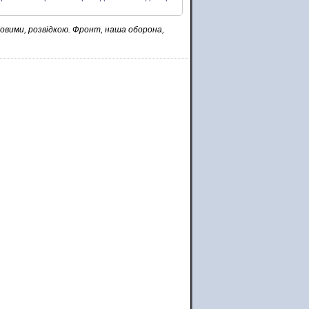
ьковими, розвідкою. Фронт, наша оборона,