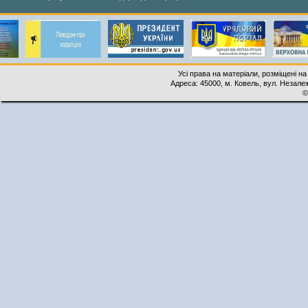
Усі права на матеріали, розміщені на
Адреса: 45000, м. Ковель, вул. Незалеж
©