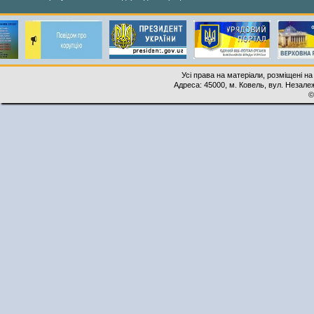
Усі права на матеріали, розміщені на
Адреса: 45000, м. Ковель, вул. Незалеж
©