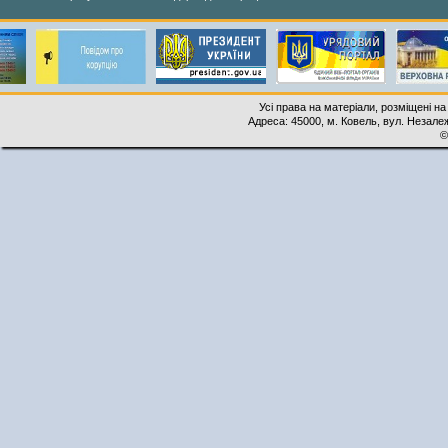
Усі права на матеріали, розміщені на
Адреса: 45000, м. Ковель, вул. Незалеж
©