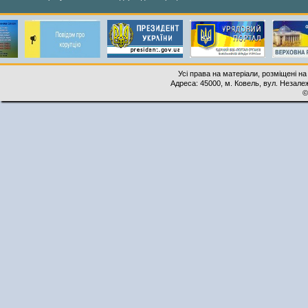
Усі права на матеріали, розміщені на
Адреса: 45000, м. Ковель, вул. Незалеж
©