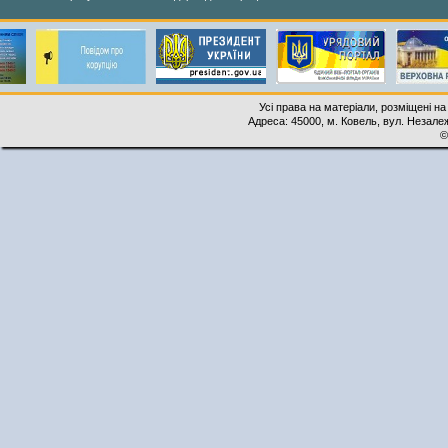
Усі права на матеріали, розміщені на
Адреса: 45000, м. Ковель, вул. Незалеж
©