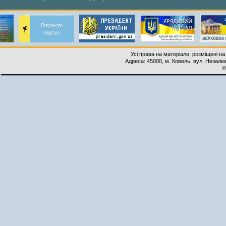
Усі права на матеріали, розміщені на
Адреса: 45000, м. Ковель, вул. Незалеж
©