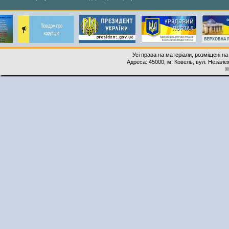
Усі права на матеріали, розміщені на
Адреса: 45000, м. Ковель, вул. Незалеж
©