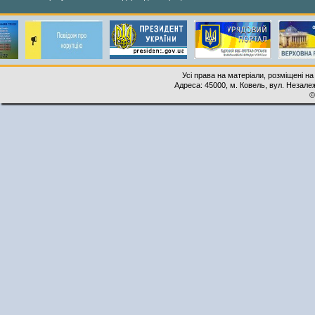
Усі права на матеріали, розміщені на
Адреса: 45000, м. Ковель, вул. Незалеж
©