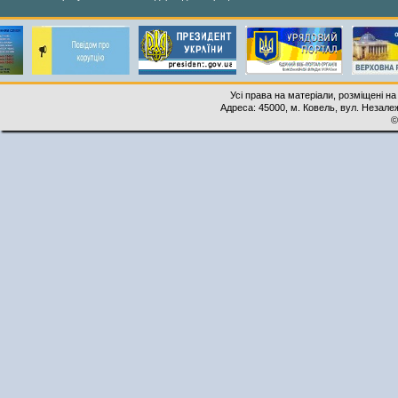
Усі права на матеріали, розміщені на
Адреса: 45000, м. Ковель, вул. Незалеж
©