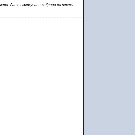
рмера. Дата святкування обрана на честь