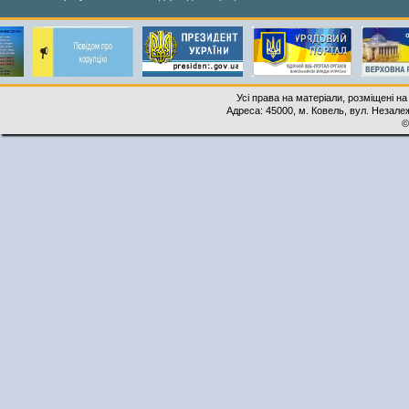
Усі права на матеріали, розміщені на
Адреса: 45000, м. Ковель, вул. Незалеж
©