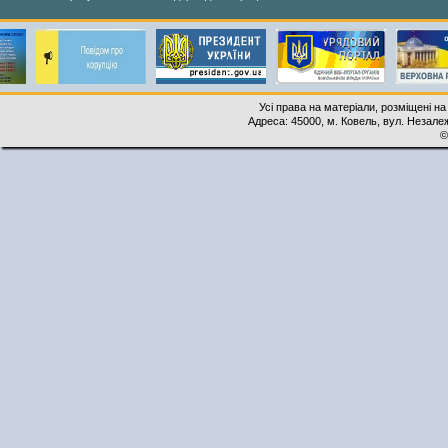
Усі права на матеріали, розміщені на
Адреса: 45000, м. Ковель, вул. Незалеж
©