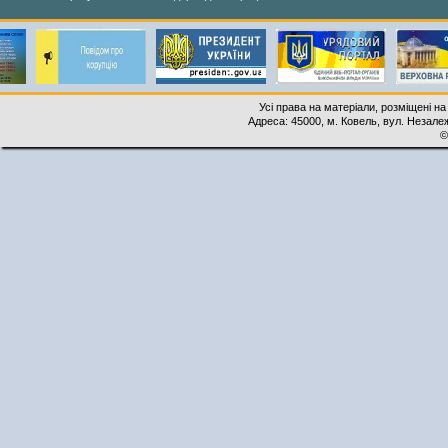
Усі права на матеріали, розміщені на
Адреса: 45000, м. Ковель, вул. Незалеж
©