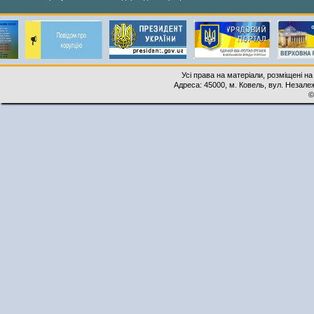
Усі права на матеріали, розміщені на
Адреса: 45000, м. Ковель, вул. Незалеж
©