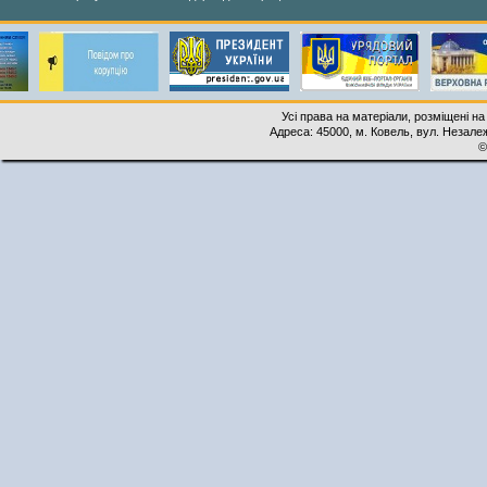
Усі права на матеріали, розміщені на
Адреса: 45000, м. Ковель, вул. Незалеж
©