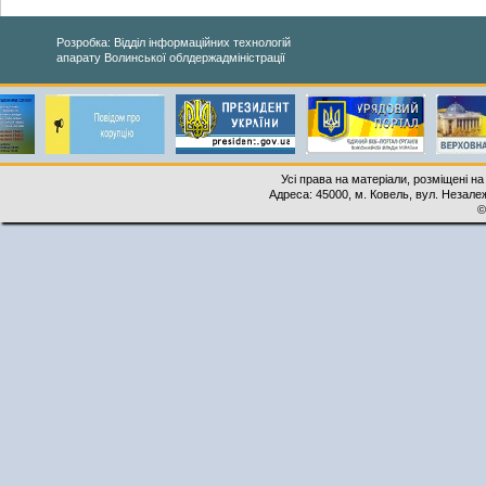
Розробка: Відділ інформаційних технологій
апарату Волинської облдержадміністрації
Усі права на матеріали, розміщені на
Адреса: 45000, м. Ковель, вул. Незалеж
©