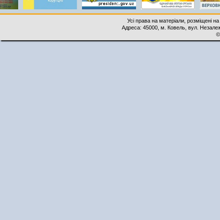
Усі права на матеріали, розміщені на
Адреса: 45000, м. Ковель, вул. Незалеж
©