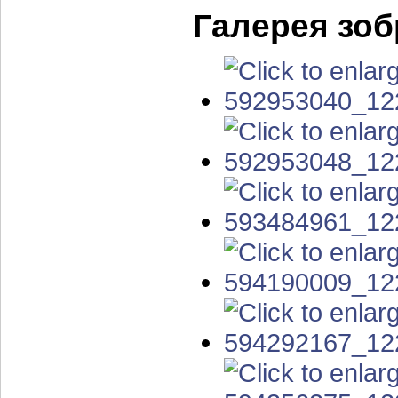
Галерея зо