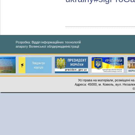
Розробка: Відділ інформаційних технологій
апарату Волинської облдержадміністрації
Усі права на матеріали, розміщені на
Адреса: 45000, м. Ковель, вул. Незалеж
©