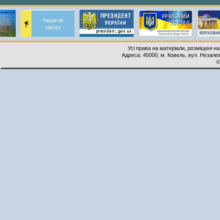
Усі права на матеріали, розміщені на
Адреса: 45000, м. Ковель, вул. Незалеж
©