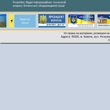
Розробка: Відділ інформаційних технологій
апарату Волинської облдержадміністрації
Усі права на матеріали, розміщені на
Адреса: 45000, м. Ковель, вул. Незалеж
©