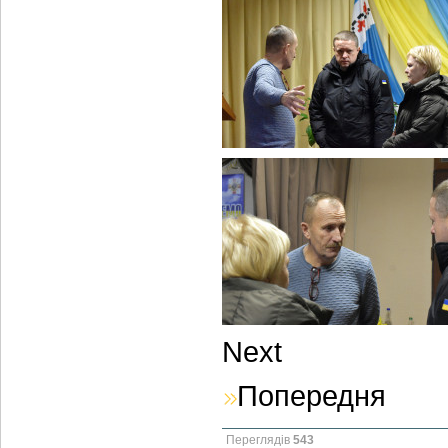
Next
Попередня
Переглядів
543