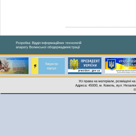
Розробка: Відділ інформаційних технологій
апарату Волинської облдержадміністрації
Усі права на матеріали, розміщені на
Адреса: 45000, м. Ковель, вул. Незалеж
©