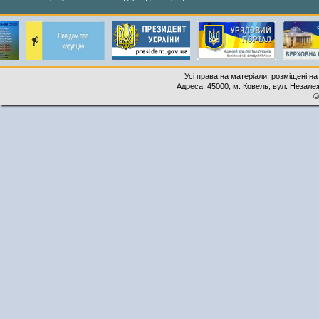
Усі права на матеріали, розміщені на
Адреса: 45000, м. Ковель, вул. Незалеж
©