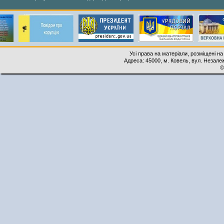
Усі права на матеріали, розміщені на
Адреса: 45000, м. Ковель, вул. Незалеж
©