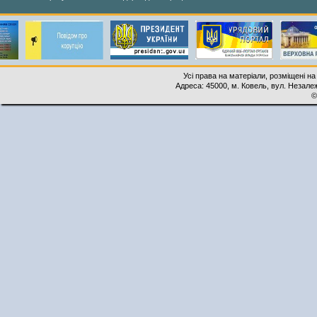
Усі права на матеріали, розміщені на
Адреса: 45000, м. Ковель, вул. Незалеж
©