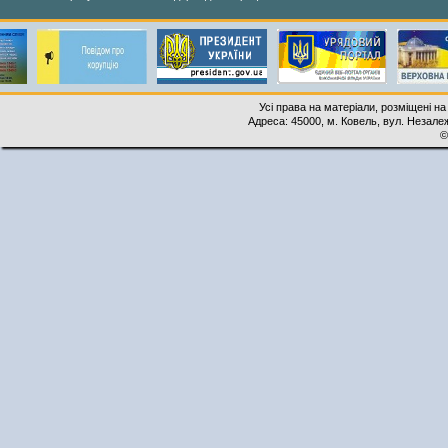
Усі права на матеріали, розміщені на
Адреса: 45000, м. Ковель, вул. Незалеж
©