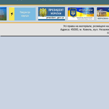
Усі права на матеріали, розміщені на
Адреса: 45000, м. Ковель, вул. Незалеж
©