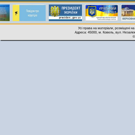
Усі права на матеріали, розміщені на
Адреса: 45000, м. Ковель, вул. Незалеж
©