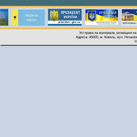
Усі права на матеріали, розміщені на
Адреса: 45000, м. Ковель, вул. Незалеж
©