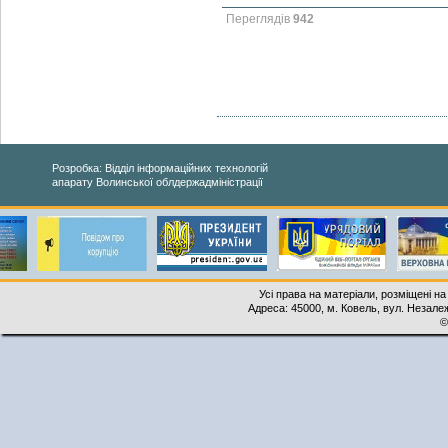
Переглядів
942
Розробка: Відділ інформаційних технологій
апарату Волинської облдержадміністрації
Усі права на матеріали, розміщені на
Адреса: 45000, м. Ковель, вул. Незалеж
©