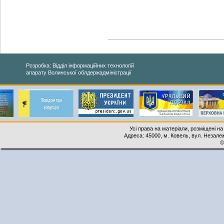
Розробка: Відділ інформаційних технологій
апарату Волинської облдержадміністрації
Усі права на матеріали, розміщені на
Адреса: 45000, м. Ковель, вул. Незалеж
©