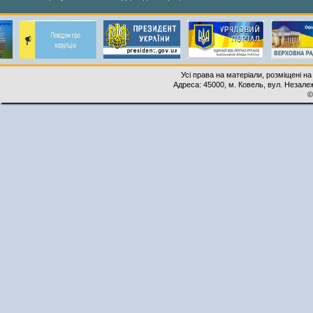
Усі права на матеріали, розміщені на
Адреса: 45000, м. Ковель, вул. Незалеж
©