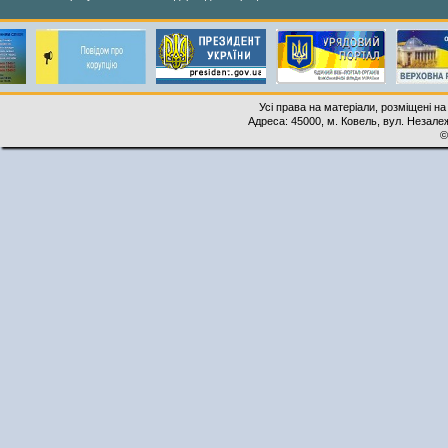
Усі права на матеріали, розміщені на
Адреса: 45000, м. Ковель, вул. Незалеж
©