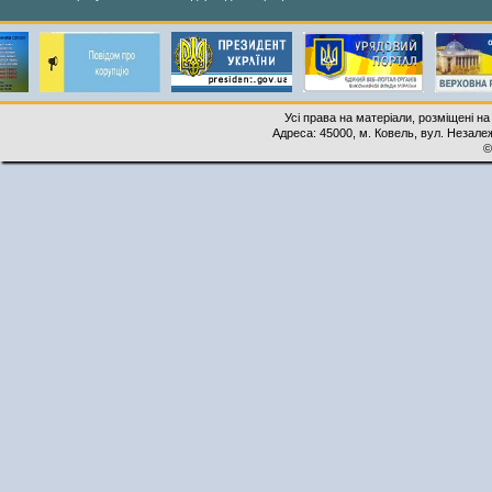
Усі права на матеріали, розміщені на
Адреса: 45000, м. Ковель, вул. Незалеж
©