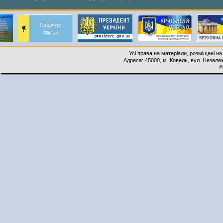
Усі права на матеріали, розміщені на
Адреса: 45000, м. Ковель, вул. Незалеж
©