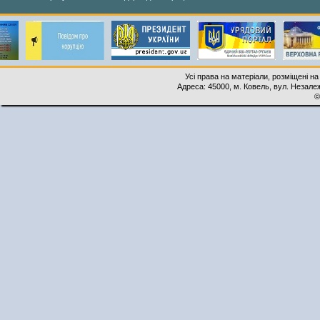
Усі права на матеріали, розміщені на
Адреса: 45000, м. Ковель, вул. Незалеж
©