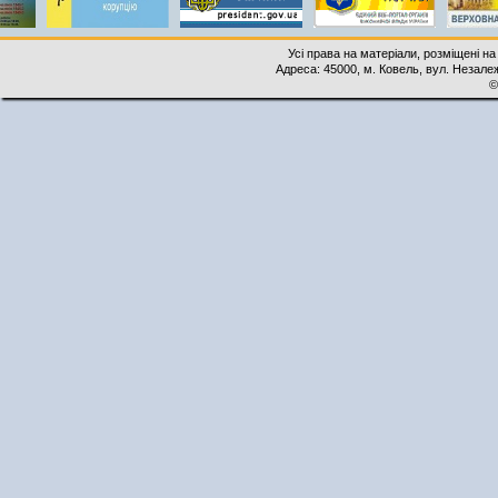
Усі права на матеріали, розміщені на
Адреса: 45000, м. Ковель, вул. Незалеж
©