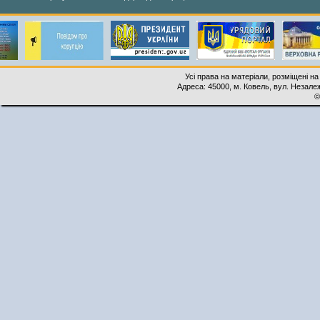
Усі права на матеріали, розміщені на
Адреса: 45000, м. Ковель, вул. Незалеж
©